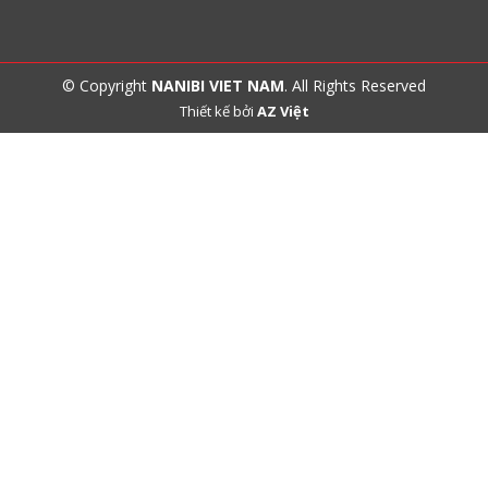
© Copyright
NANIBI VIET NAM
. All Rights Reserved
Thiết kế bởi
AZ Việt