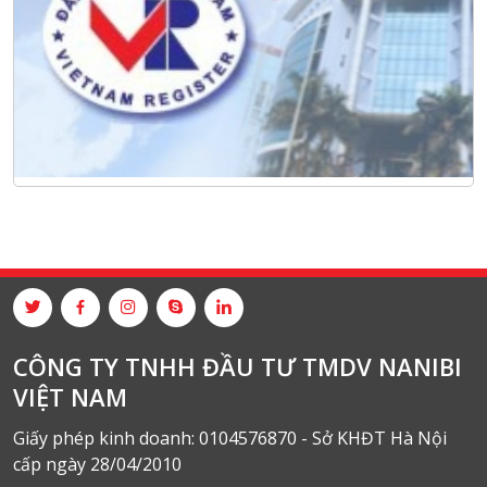
CÔNG TY TNHH ĐẦU TƯ TMDV NANIBI
VIỆT NAM
Giấy phép kinh doanh: 0104576870 - Sở KHĐT Hà Nội
cấp ngày 28/04/2010