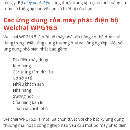
tin cậy. B
ộ máy phát điện
cũng được trang bị một số tính năng an
toàn có thể giúp bảo vệ bạn và thiết bị của bạn.
Các ứng dụng của máy phát điện bộ
Weichai WPG16.5
Weichai WPG16.5 là một bộ máy phát đa năng có thể được sử
dụng trong nhiều ứng dụng thương mại và công nghiệp. Một số
ứng dụng phổ biến nhất bao gồm:
Địa điểm xây dựng
Kho hàng
Các trung tâm dữ liệu
Cơ sở y tế
Nhiều khách sạn
Nhà hàng
trường học
Cửa hàng bán lẻ
Tòa nhà chính phủ
Weichai WPG16.5 là một lựa chọn tuyệt vời cho bất kỳ ứng dụng
thương mại hoặc công nghiệp nào yêu cầu một bộ máy phát điện