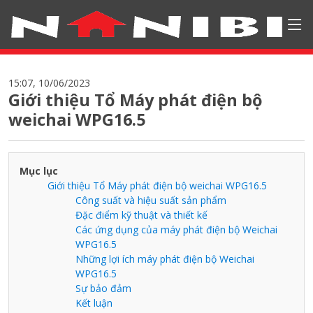
15:07, 10/06/2023
Giới thiệu Tổ Máy phát điện bộ
weichai WPG16.5
Mục lục
Giới thiệu Tổ Máy phát điện bộ weichai WPG16.5
Công suất và hiệu suất sản phẩm
Đặc điểm kỹ thuật và thiết kế
Các ứng dụng của máy phát điện bộ Weichai
WPG16.5
Những lợi ích máy phát điện bộ Weichai
WPG16.5
Sự bảo đảm
Kết luận