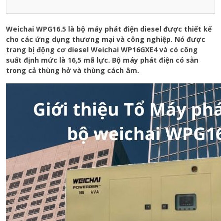
Weichai WPG16.5 là bộ máy phát điện diesel được thiết kế
cho các ứng dụng thương mại và công nghiệp. Nó được
trang bị động cơ diesel Weichai WP16GXE4 và có công
suất định mức là 16,5 mã lực. Bộ máy phát điện có sẵn
trong cả thùng hở và thùng cách âm.