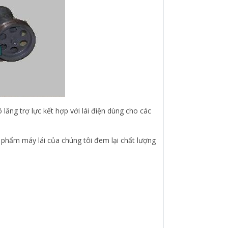
Vô lăng trợ lực kết hợp với lái điện dùng cho các
n phẩm máy lái của chúng tôi đem lại chất lượng