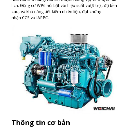
lịch. Động cơ WP6 nổi bật với hiệu suất vượt trội, độ bền
cao, và khả năng tiết kiệm nhiên liệu, đạt chứng
nhận CCS và IAPPC.
Thông tin cơ bản