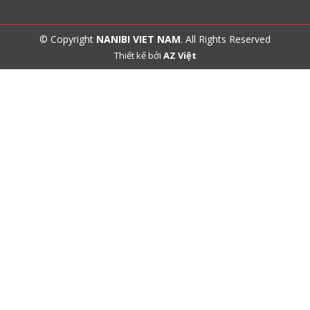
© Copyright
NANIBI VIET NAM
. All Rights Reserved
Thiết kế bởi
AZ Việt