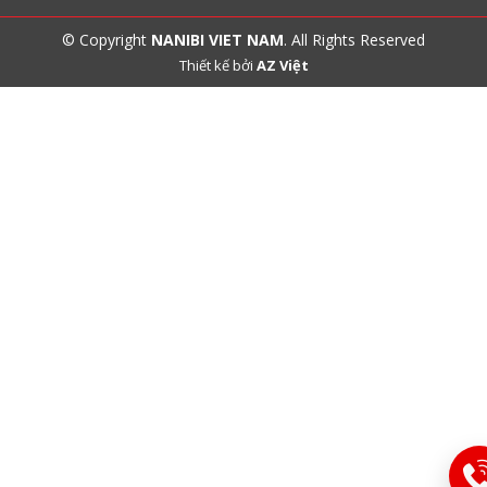
© Copyright
NANIBI VIET NAM
. All Rights Reserved
Thiết kế bởi
AZ Việt