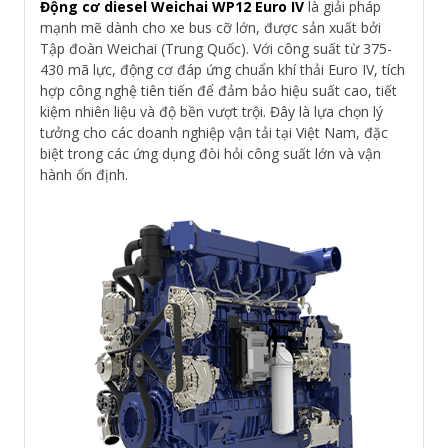
Động cơ diesel Weichai WP12 Euro IV
là giải pháp
mạnh mẽ dành cho xe bus cỡ lớn, được sản xuất bởi
Tập đoàn Weichai (Trung Quốc). Với công suất từ 375-
430 mã lực, động cơ đáp ứng chuẩn khí thải Euro IV, tích
hợp công nghệ tiên tiến để đảm bảo hiệu suất cao, tiết
kiệm nhiên liệu và độ bền vượt trội. Đây là lựa chọn lý
tưởng cho các doanh nghiệp vận tải tại Việt Nam, đặc
biệt trong các ứng dụng đòi hỏi công suất lớn và vận
hành ổn định.