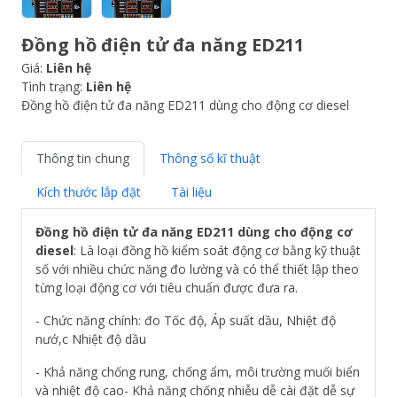
Đồng hồ điện tử đa năng ED211
Giá:
Liên hệ
Tình trạng:
Liên hệ
Đồng hồ điện tử đa năng ED211 dùng cho động cơ diesel
Thông tin chung
Thông số kĩ thuật
Kích thước lắp đặt
Tài liệu
Đồng hồ điện tử đa năng ED211 dùng cho động cơ
diesel
: Là loại đồng hồ kiểm soát động cơ bằng kỹ thuật
số với nhiều chức năng đo lường và có thể thiết lập theo
từng loại động cơ với tiêu chuẩn được đưa ra.
- Chức năng chính: đo Tốc độ, Áp suất dầu, Nhiệt độ
nướ,c Nhiệt độ dầu
- Khả năng chống rung, chống ẩm, môi trường muối biển
và nhiệt độ cao- Khả năng chống nhiễu dễ cài đặt dễ sự