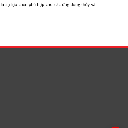
, là sự lựa chọn phù hợp cho các ứng dụng thủy và