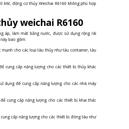
50 kW, động cơ thủy Weichai R6160 không phù hợp
thủy weichai R6160
tăng áp, làm mát bằng nước, được sử dụng rộng rãi
ơ này bao gồm:
mạnh cho các loại tàu thủy như tàu container, tàu
 cung cấp năng lượng cho các thiết bị thủy khác
sử dụng để cung cấp năng lượng cho các nhà máy
ể cung cấp năng lượng cho các thiết bị khai thác
ung cấp năng lượng cho các thiết bị đóng tàu như