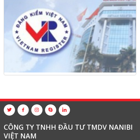
CÔNG TY TNHH ĐẦU TƯ TMDV NANIBI
VIỆT NAM