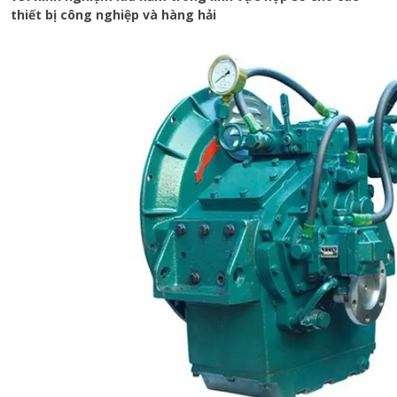
thiết bị công nghiệp và hàng hải