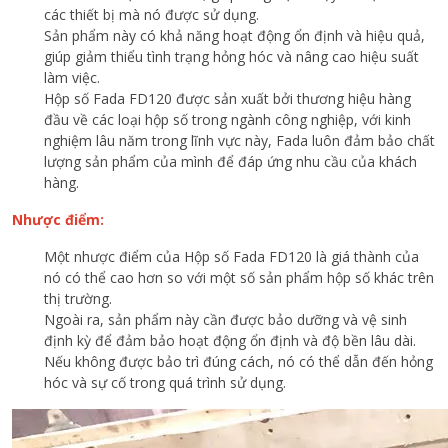
các thiết bị mà nó được sử dụng.
Sản phẩm này có khả năng hoạt động ổn định và hiệu quả,
giúp giảm thiểu tình trạng hỏng hóc và nâng cao hiệu suất
làm việc.
Hộp số Fada FD120 được sản xuất bởi thương hiệu hàng
đầu về các loại hộp số trong ngành công nghiệp, với kinh
nghiệm lâu năm trong lĩnh vực này, Fada luôn đảm bảo chất
lượng sản phẩm của mình để đáp ứng nhu cầu của khách
hàng.
Nhược điểm:
Một nhược điểm của Hộp số Fada FD120 là giá thành của
nó có thể cao hơn so với một số sản phẩm hộp số khác trên
thị trường.
Ngoài ra, sản phẩm này cần được bảo dưỡng và vệ sinh
định kỳ để đảm bảo hoạt động ổn định và độ bền lâu dài.
Nếu không được bảo trì đúng cách, nó có thể dẫn đến hỏng
hóc và sự cố trong quá trình sử dụng.