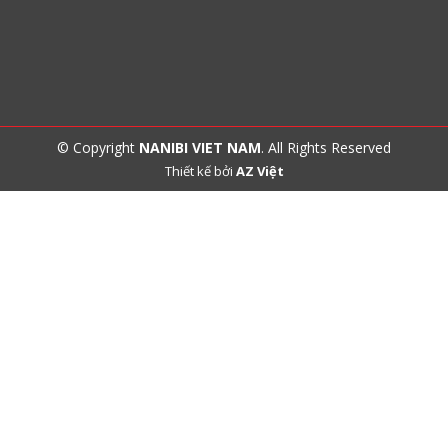
© Copyright
NANIBI VIET NAM
. All Rights Reserved
Thiết kế bởi
AZ Việt