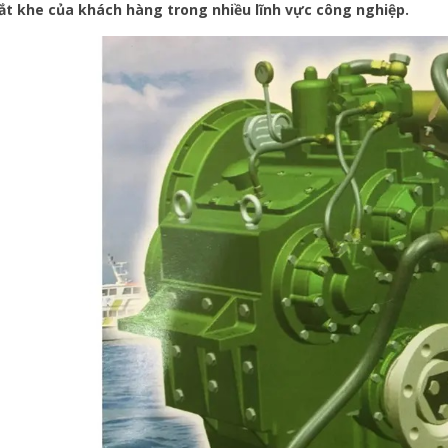
ắt khe của khách hàng trong nhiều lĩnh vực công nghiệp.