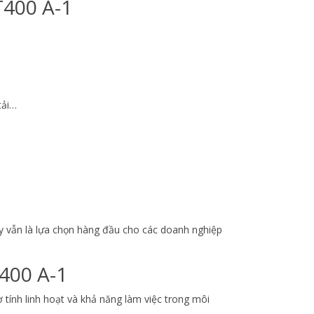
T400 A-1
tải…
ây vẫn là lựa chọn hàng đầu cho các doanh nghiệp
400 A-1
tính linh hoạt và khả năng làm việc trong môi