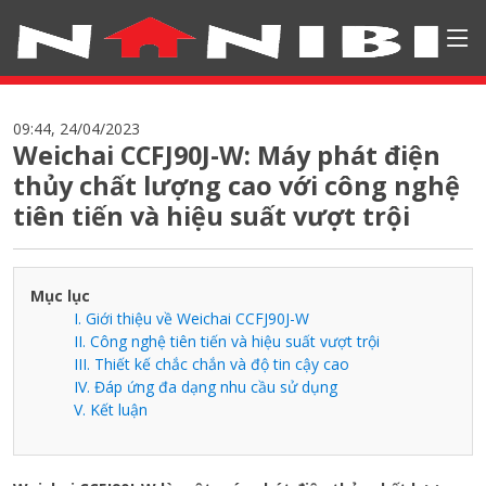
09:44, 24/04/2023
Weichai CCFJ90J-W: Máy phát điện
thủy chất lượng cao với công nghệ
tiên tiến và hiệu suất vượt trội
Mục lục
I. Giới thiệu về Weichai CCFJ90J-W
II. Công nghệ tiên tiến và hiệu suất vượt trội
III. Thiết kế chắc chắn và độ tin cậy cao
IV. Đáp ứng đa dạng nhu cầu sử dụng
V. Kết luận