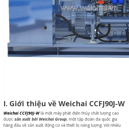
I. Giới thiệu về Weichai CCFJ90J-W
Weichai CCFJ90J-W
là một máy phát điện thủy chất lượng cao
được
sản xuất bởi Weichai Group
, một tập đoàn đa quốc gia
hàng đầu về sản xuất động cơ và thiết bị năng lượng. Với nhiều