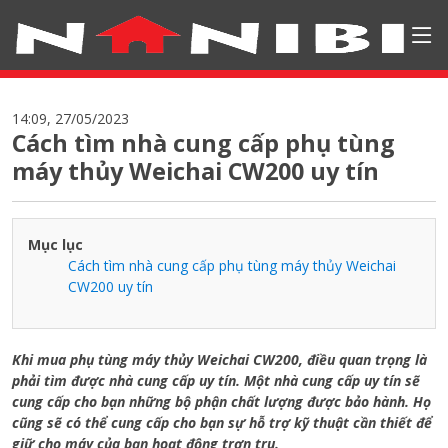
14:09, 27/05/2023
Cách tìm nhà cung cấp phụ tùng
máy thủy Weichai CW200 uy tín
Mục lục
Cách tìm nhà cung cấp phụ tùng máy thủy Weichai
CW200 uy tín
Khi mua phụ tùng máy thủy Weichai CW200, điều quan trọng là
phải tìm được nhà cung cấp uy tín. Một nhà cung cấp uy tín sẽ
cung cấp cho bạn những bộ phận chất lượng được bảo hành. Họ
cũng sẽ có thể cung cấp cho bạn sự hỗ trợ kỹ thuật cần thiết để
giữ cho máy của bạn hoạt động trơn tru.