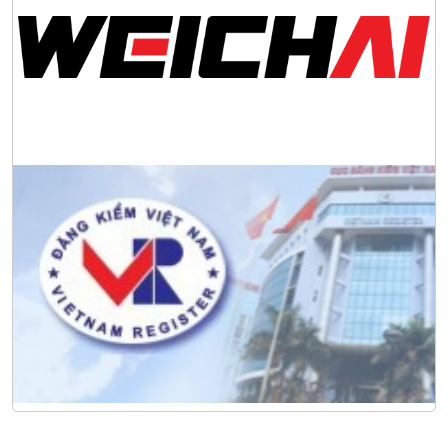
tác toàn cầu tại Jakarta