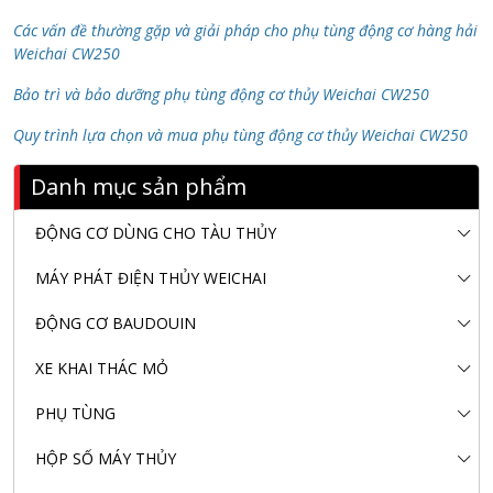
Các vấn đề thường gặp và giải pháp cho phụ tùng động cơ hàng hải
Weichai CW250
Bảo trì và bảo dưỡng phụ tùng động cơ thủy Weichai CW250
Quy trình lựa chọn và mua phụ tùng động cơ thủy Weichai CW250
Danh mục sản phẩm
ĐỘNG CƠ DÙNG CHO TÀU THỦY
MÁY PHÁT ĐIỆN THỦY WEICHAI
ĐỘNG CƠ BAUDOUIN
XE KHAI THÁC MỎ
PHỤ TÙNG
HỘP SỐ MÁY THỦY