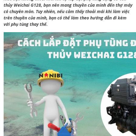
thủy Weichai G128, bạn nên mang thuyền của mình đến thợ máy
có chuyên môn. Tuy nhiên, nếu cảm thấy thoải mái khi làm việc
trên thuyền của mình, bạn có thể làm theo hướng dẫn đi kèm
với phụ tùng thay thế.