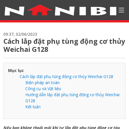
09:37, 02/06/2023
Cách lắp đặt phụ tùng động cơ thủy
Weichai G128
Mục lục
Cách lắp đặt phụ tùng động cơ thủy Weichai G128
Biện pháp an toàn
Công cụ và Vật liệu
Hướng dẫn lắp đặt phụ tùng động cơ thủy Weichai
G128
Kết luận
Nếu bạn không thoải mái khi tự lắp đặt phụ tùng động cơ tàu