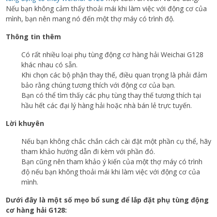
Nếu bạn không cảm thấy thoải mái khi làm việc với động cơ của
mình, bạn nên mang nó đến một thợ máy có trình độ.
Thông tin thêm
Có rất nhiều loại phụ tùng động cơ hàng hải Weichai G128
khác nhau có sẵn.
Khi chọn các bộ phận thay thế, điều quan trọng là phải đảm
bảo rằng chúng tương thích với động cơ của bạn.
Bạn có thể tìm thấy các phụ tùng thay thế tương thích tại
hầu hết các đại lý hàng hải hoặc nhà bán lẻ trực tuyến.
Lời khuyên
Nếu bạn không chắc chắn cách cài đặt một phần cụ thể, hãy
tham khảo hướng dẫn đi kèm với phần đó.
Bạn cũng nên tham khảo ý kiến ​​của một thợ máy có trình
độ nếu bạn không thoải mái khi làm việc với động cơ của
mình.
Dưới đây là một số mẹo bổ sung để lắp đặt phụ tùng động
cơ hàng hải G128: