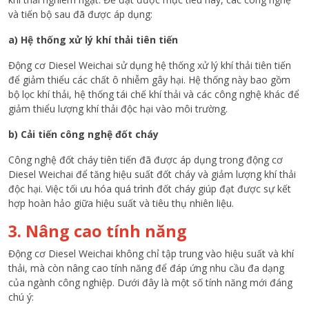
và tiến bộ sau đã được áp dụng:
a) Hệ thống xử lý khí thải tiên tiến
Động cơ Diesel Weichai sử dụng hệ thống xử lý khí thải tiên tiến
để giảm thiểu các chất ô nhiễm gây hại. Hệ thống này bao gồm
bộ lọc khí thải, hệ thống tái chế khí thải và các công nghệ khác để
giảm thiểu lượng khí thải độc hại vào môi trường.
b) Cải tiến công nghệ đốt cháy
Công nghệ đốt cháy tiên tiến đã được áp dụng trong động cơ
Diesel Weichai để tăng hiệu suất đốt cháy và giảm lượng khí thải
độc hại. Việc tối ưu hóa quá trình đốt cháy giúp đạt được sự kết
hợp hoàn hảo giữa hiệu suất và tiêu thụ nhiên liệu.
3. Nâng cao tính năng
Động cơ Diesel Weichai không chỉ tập trung vào hiệu suất và khí
thải, mà còn nâng cao tính năng để đáp ứng nhu cầu đa dạng
của ngành công nghiệp. Dưới đây là một số tính năng mới đáng
chú ý: