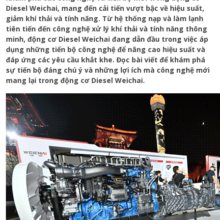
Diesel Weichai, mang đến cải tiến vượt bậc về hiệu suất,
giảm khí thải và tính năng. Từ hệ thống nạp và làm lạnh
tiên tiến đến công nghệ xử lý khí thải và tính năng thông
minh, động cơ Diesel Weichai đang dẫn đầu trong việc áp
dụng những tiến bộ công nghệ để nâng cao hiệu suất và
đáp ứng các yêu cầu khắt khe. Đọc bài viết để khám phá
sự tiến bộ đáng chú ý và những lợi ích mà công nghệ mới
mang lại trong động cơ Diesel Weichai.