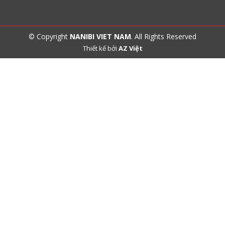
© Copyright
NANIBI VIET NAM
. All Rights Reserved
Thiết kế bởi
AZ Việt