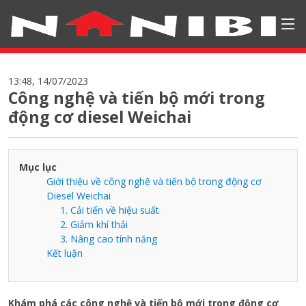
13:48, 14/07/2023
Công nghệ và tiến bộ mới trong
động cơ diesel Weichai
Mục lục
Giới thiệu về công nghệ và tiến bộ trong động cơ
Diesel Weichai
1. Cải tiến về hiệu suất
2. Giảm khí thải
3. Nâng cao tính năng
Kết luận
Khám phá các công nghệ và tiến bộ mới trong động cơ