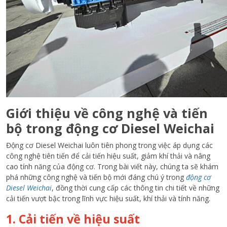
Giới thiệu về công nghệ và tiến
bộ trong động cơ Diesel Weichai
Động cơ Diesel Weichai luôn tiên phong trong việc áp dụng các
công nghệ tiên tiến để cải tiến hiệu suất, giảm khí thải và nâng
cao tính năng của động cơ. Trong bài viết này, chúng ta sẽ khám
phá những công nghệ và tiến bộ mới đáng chú ý trong
động cơ
Diesel Weichai
, đồng thời cung cấp các thông tin chi tiết về những
cải tiến vượt bậc trong lĩnh vực hiệu suất, khí thải và tính năng.
1. Cải tiến về hiệu suất