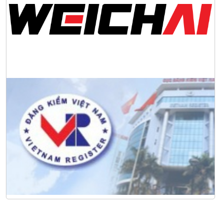
tác toàn cầu tại Jakarta