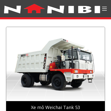
Xe mỏ Weichai Tank 53