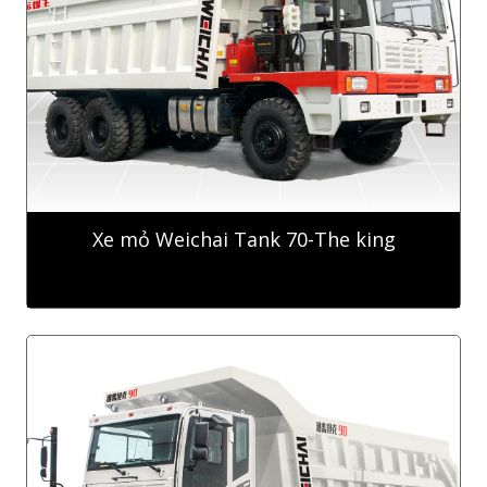
Xe mỏ Weichai Tank 70-The king