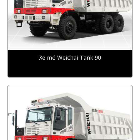
Xe mỏ Weichai Tank 90