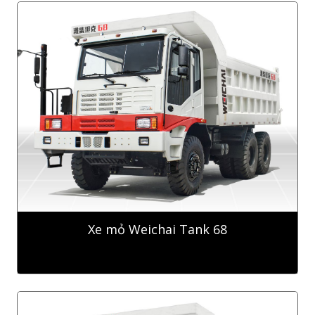
Xe mỏ Weichai Tank 68