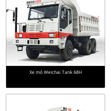
Xe mỏ Weichai Tank 68H