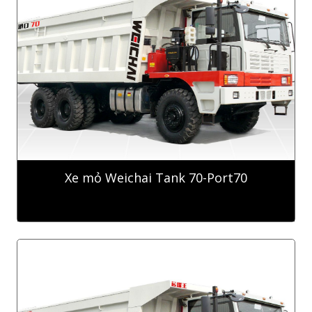
Xe mỏ Weichai Tank 70-Port70