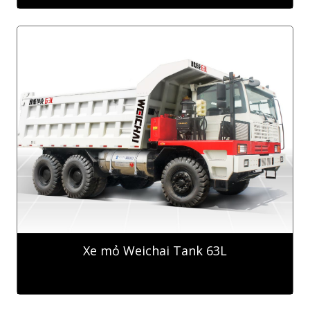
Xe mỏ Weichai Tank 63L