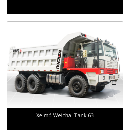
Xe mỏ Weichai Tank 63